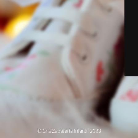
© Cris Zapatería Infantil 2023